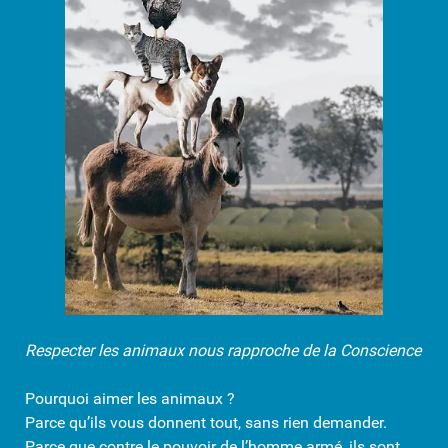
Respecter les animaux nous rapproche de la Conscience
Pourquoi aimer les animaux ?
Parce qu’ils vous donnent tout, sans rien demander.
Parce que contre le pouvoir de l’homme armé, ils sont