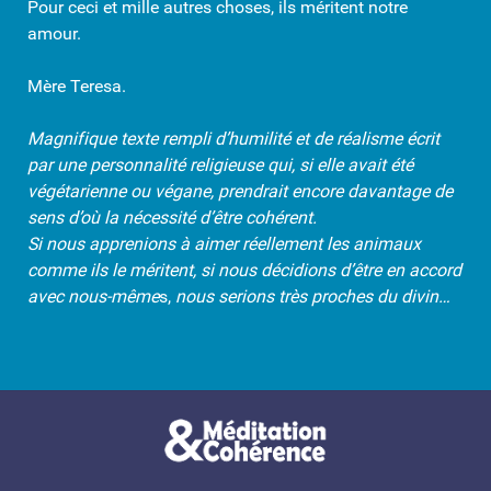
Pour ceci et mille autres choses, ils méritent notre
amour.
Mère Teresa.
Magnifique texte rempli d’humilité et de réalisme écrit
par une personnalité religieuse qui, si elle avait été
végétarienne ou végane, prendrait encore davantage de
sens d’où la nécessité d’être cohérent.
Si nous apprenions à aimer réellement les animaux
comme ils le méritent, si nous décidions d’être en accord
avec nous-même
s,
nous serions très proches du divin…