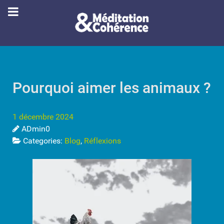
Pourquoi aimer les animaux ?
1 décembre 2024
ADmin0
Categories:
Blog
,
Réflexions