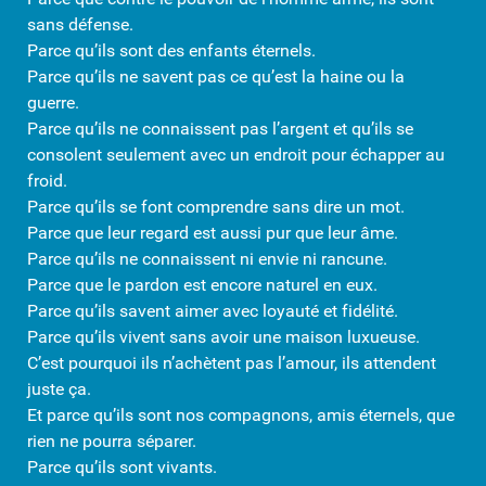
sans défense.
Parce qu’ils sont des enfants éternels.
Parce qu’ils ne savent pas ce qu’est la haine ou la
guerre.
Parce qu’ils ne connaissent pas l’argent et qu’ils se
consolent seulement avec un endroit pour échapper au
froid.
Parce qu’ils se font comprendre sans dire un mot.
Parce que leur regard est aussi pur que leur âme.
Parce qu’ils ne connaissent ni envie ni rancune.
Parce que le pardon est encore naturel en eux.
Parce qu’ils savent aimer avec loyauté et fidélité.
Parce qu’ils vivent sans avoir une maison luxueuse.
C’est pourquoi ils n’achètent pas l’amour, ils attendent
juste ça.
Et parce qu’ils sont nos compagnons, amis éternels, que
rien ne pourra séparer.
Parce qu’ils sont vivants.