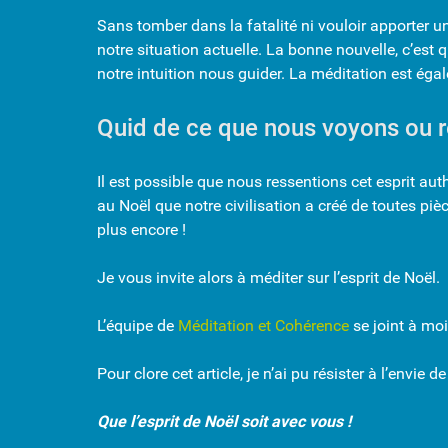
Sans tomber dans la fatalité ni vouloir apporter une
notre situation actuelle. La bonne nouvelle, c’est
notre intuition nous guider. La méditation est éga
Quid de ce que nous voyons ou r
Il est possible que nous ressentions cet esprit aut
au Noël que notre civilisation a créé de toutes pièc
plus encore !
Je vous invite alors à méditer sur l’esprit de Noël.
L’équipe de
Méditation et Cohérence
se joint à moi
Pour clore cet article, je n’ai pu résister à l’envi
Que l’esprit de Noël soit avec vous !