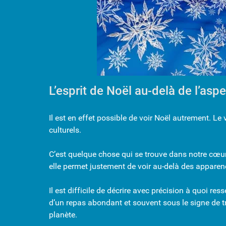
L’esprit de Noël au-delà de l’aspe
Il est en effet possible de voir Noël autrement. Le
culturels.
C’est quelque chose qui se trouve dans notre cœur. 
elle permet justement de voir au-delà des appare
Il est difficile de décrire avec précision à quoi res
d’un repas abondant et souvent sous le signe de tr
planète.