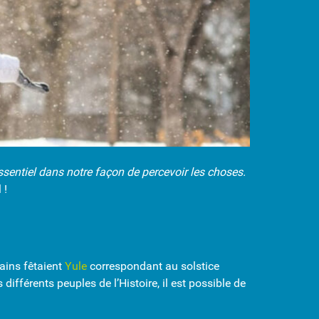
essentiel dans notre façon de percevoir les choses.
 !
ains fêtaient
Yule
correspondant au solstice
différents peuples de l’Histoire, il est possible de