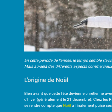
En cette période de l’année, le temps semble s’accé
Mais au-delà des différents aspects commerciaux, r
L’origine de Noël
Bien avant que cette fête devienne chrétienne ave
d’hiver (généralement le 21 décembre). Chez les Roma
se rendre compte que
Noël
a finalement puisé ses