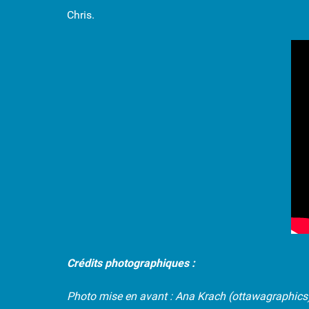
Chris.
Crédits photographiques :
Photo mise en avant :
Ana Krach (ottawagraphics