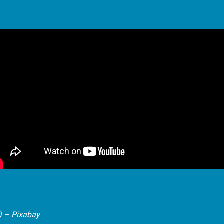
) – Pixabay