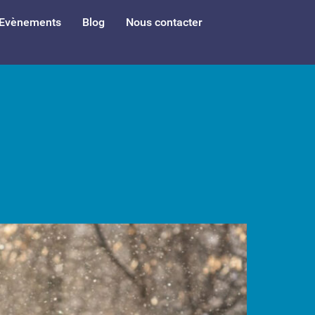
Evènements
Blog
Nous contacter