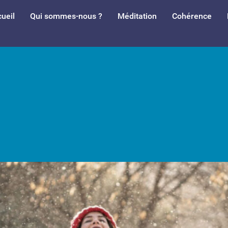
ueil
Qui sommes-nous ?
Méditation
Cohérence