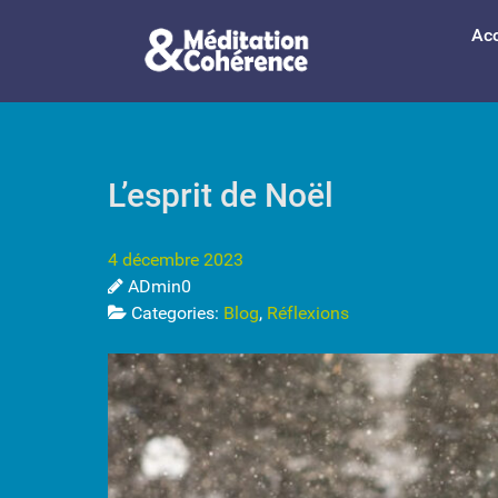
Acc
L’esprit de Noël
4 décembre 2023
ADmin0
Categories:
Blog
,
Réflexions