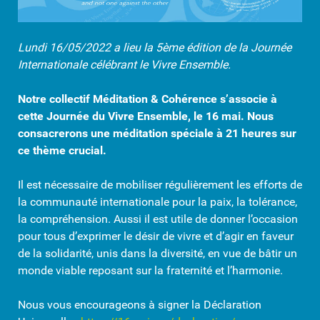
Lundi 16/05/2022 a lieu la 5ème édition de la Journée
Internationale célébrant le Vivre Ensemble.
Notre collectif Méditation & Cohérence s’associe à
cette Journée du Vivre Ensemble, le 16 mai. Nous
consacrerons une méditation spéciale à 21 heures sur
ce thème crucial.
Il est nécessaire de mobiliser régulièrement les efforts de
la communauté internationale pour la paix, la tolérance,
la compréhension. Aussi il est utile de donner l’occasion
pour tous d’exprimer le désir de vivre et d’agir en faveur
de la solidarité, unis dans la diversité, en vue de bâtir un
monde viable reposant sur la fraternité et l’harmonie.
Nous vous encourageons à signer la Déclaration