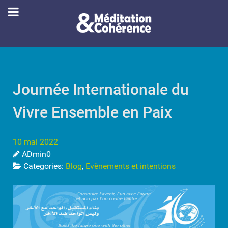
Journée Internationale du
Vivre Ensemble en Paix
10 mai 2022
ADmin0
Categories:
Blog
,
Evènements et intentions