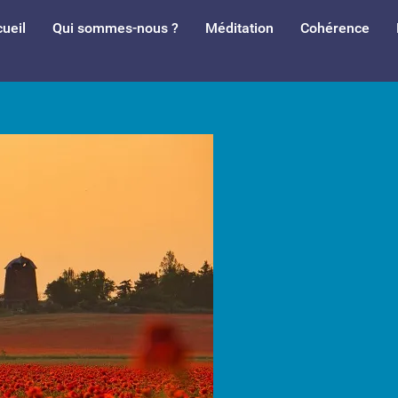
ueil
Qui sommes-nous ?
Méditation
Cohérence