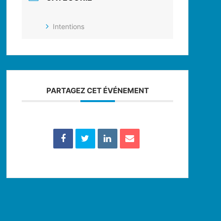
Intentions
PARTAGEZ CET ÉVÉNEMENT