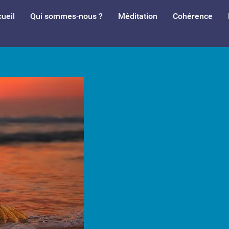
ueil
Qui sommes-nous ?
Méditation
Cohérence