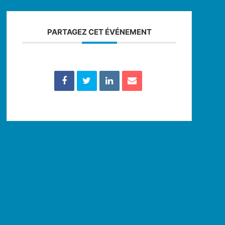
PARTAGEZ CET ÉVÉNEMENT