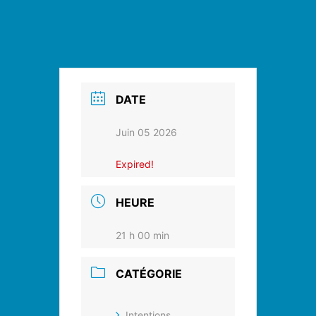
DATE
Juin 05 2026
Expired!
HEURE
21 h 00 min
CATÉGORIE
Intentions