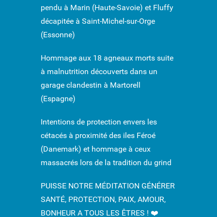
pendu à Marin (Haute-Savoie) et Fluffy
décapitée à Saint-Michel-sur-Orge
(Essonne)
Hommage aux 18 agneaux morts suite
à malnutrition découverts dans un
garage clandestin à Martorell
(Espagne)
Intentions de protection envers les
cétacés à proximité des iles Féroé
(Danemark) et hommage à ceux
massacrés lors de la tradition du grind
PUISSE NOTRE MÉDITATION GÉNÉRER
SANTÉ, PROTECTION, PAIX, AMOUR,
BONHEUR A TOUS LES ÊTRES ! ❤️