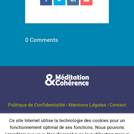
0 Comments
Politique de Confidentialité
-
Mentions Légales
-
Contact
Ce site Internet utilise la technologie des cookies pour un
© 2026 Méditation et Cohérence
fonctionnement optimal de ses fonctions. Nous pouvons