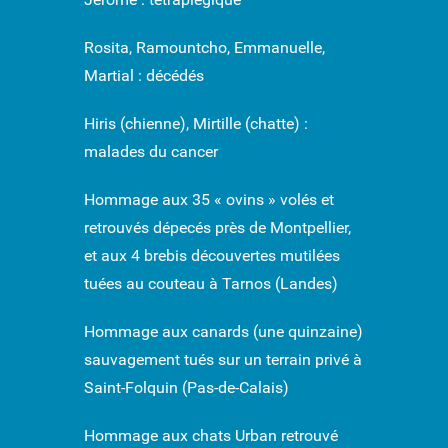
Rosita, Ramountcho, Emmanuelle,
Martial : décédés
Hiris (chienne), Mirtille (chatte) :
malades du cancer
Hommage aux 35 « ovins » volés et
retrouvés dépecés près de Montpellier,
et aux 4 brebis découvertes mutilées
tuées au couteau à Tarnos (Landes)
Hommage aux canards (une quinzaine)
sauvagement tués sur un terrain privé à
Saint-Folquin (Pas-de-Calais)
Hommage aux chats Urban retrouvé