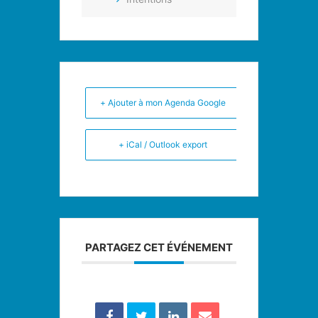
+ Ajouter à mon Agenda Google
+ iCal / Outlook export
PARTAGEZ CET ÉVÉNEMENT