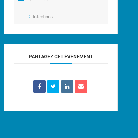
Intentions
PARTAGEZ CET ÉVÉNEMENT