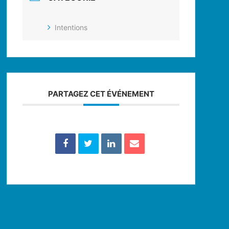
Intentions
PARTAGEZ CET ÉVÉNEMENT