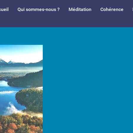
ueil
Qui sommes-nous ?
Méditation
Cohérence