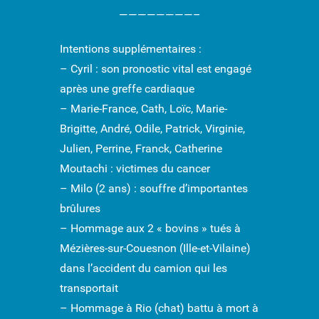
————————–
Intentions supplémentaires :
– Cyril : son pronostic vital est engagé
après une greffe cardiaque
– Marie-France, Cath, Loïc, Marie-
Brigitte, André, Odile, Patrick, Virginie,
Julien, Perrine, Franck, Catherine
Moutachi : victimes du cancer
– Milo (2 ans) : souffre d’importantes
brûlures
– Hommage aux 2 « bovins » tués à
Mézières-sur-Couesnon (Ille-et-Vilaine)
dans l’accident du camion qui les
transportait
– Hommage à Rio (chat) battu à mort à