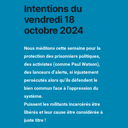
Intentions du
vendredi 18
octobre 2024
Nous méditons cette semaine pour la
protection des prisonniers politiques,
des activistes (comme Paul Watson),
des lanceurs d’alerte, si injustement
persécutés alors qu’ils défendent le
bien commun face à l’oppression du
système.
Puissent les militants incarcérés être
libérés et leur cause être considérée à
juste titre !