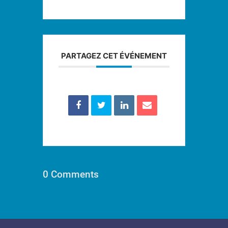
PARTAGEZ CET ÉVÉNEMENT
0 Comments