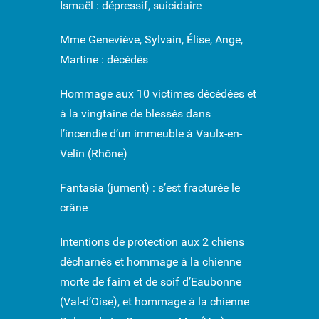
Ismaël : dépressif, suicidaire
Mme Geneviève, Sylvain, Élise, Ange,
Martine : décédés
Hommage aux 10 victimes décédées et
à la vingtaine de blessés dans
l’incendie d’un immeuble à Vaulx-en-
Velin (Rhône)
Fantasia (jument) : s’est fracturée le
crâne
Intentions de protection aux 2 chiens
décharnés et hommage à la chienne
morte de faim et de soif d’Eaubonne
(Val-d’Oise), et hommage à la chienne