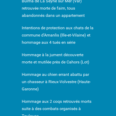
Bulma de La Seyne sur Mer (Var)
retrouvée morte de faim, tous
abandonnés dans un appartement
Intentions de protection aux chats de la
commune d’Amanlis (Ille-et-Vilaine) et
hommage aux 4 tués en série
Hommage à la jument découverte
morte et mutilée près de Cahors (Lot)
Hommage au chien errant abattu par
un chasseur à Rieux-Volvestre (Haute-
Garonne)
Hommage aux 2 coqs retrouvés morts
suite à des combats organisés à
Toulouse