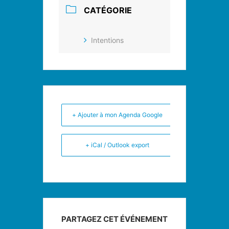
CATÉGORIE
Intentions
+ Ajouter à mon Agenda Google
+ iCal / Outlook export
PARTAGEZ CET ÉVÉNEMENT