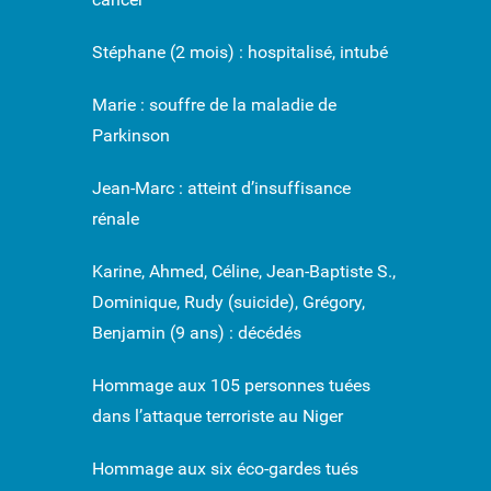
Stéphane (2 mois) : hospitalisé, intubé
Marie : souffre de la maladie de
Parkinson
Jean-Marc : atteint d’insuffisance
rénale
Karine, Ahmed, Céline, Jean-Baptiste S.,
Dominique, Rudy (suicide), Grégory,
Benjamin (9 ans) : décédés
Hommage aux 105 personnes tuées
dans l’attaque terroriste au Niger
Hommage aux six éco-gardes tués