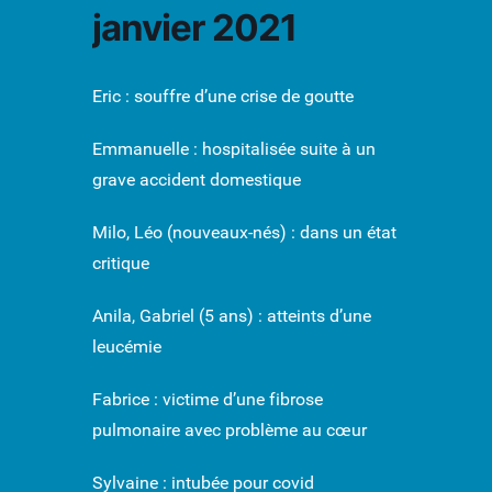
janvier 2021
Eric : souffre d’une crise de goutte
Emmanuelle : hospitalisée suite à un
grave accident domestique
Milo, Léo (nouveaux-nés) : dans un état
critique
Anila, Gabriel (5 ans) : atteints d’une
leucémie
Fabrice : victime d’une fibrose
pulmonaire avec problème au cœur
Sylvaine : intubée pour covid