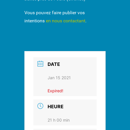
Vous pouvez faire publier vos
intentions
en nous contactant
.
DATE
Jan 15 2021
Expired!
HEURE
21 h 00 min