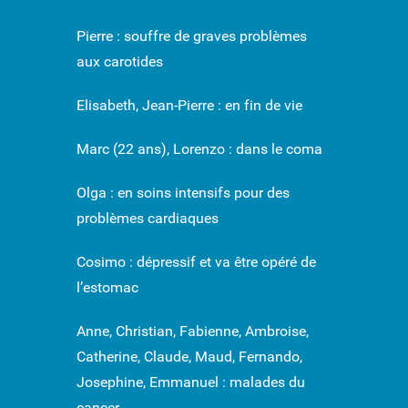
Pierre : souffre de graves problèmes
aux carotides
Elisabeth, Jean-Pierre : en fin de vie
Marc (22 ans), Lorenzo : dans le coma
Olga : en soins intensifs pour des
problèmes cardiaques
Cosimo : dépressif et va être opéré de
l’estomac
Anne, Christian, Fabienne, Ambroise,
Catherine, Claude, Maud, Fernando,
Josephine, Emmanuel : malades du
cancer