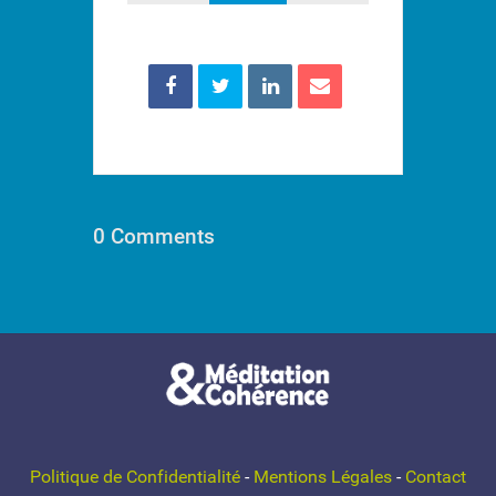
0 Comments
Politique de Confidentialité
-
Mentions Légales
-
Contact