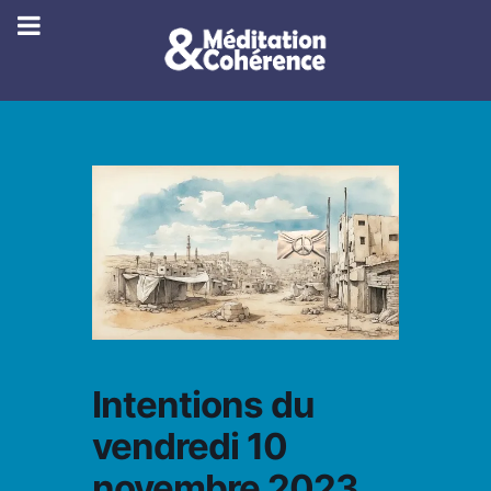
Intentions du
vendredi 10
novembre 2023