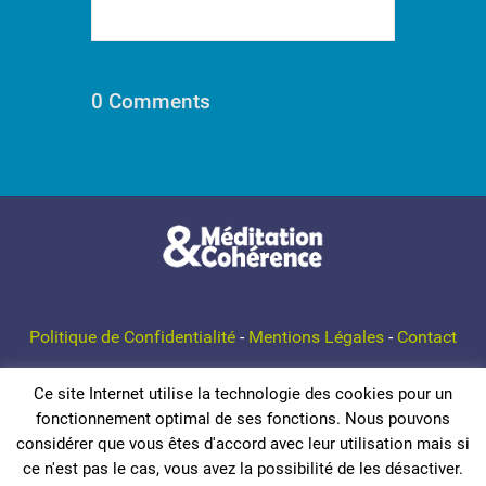
0 Comments
Politique de Confidentialité
-
Mentions Légales
-
Contact
Ce site Internet utilise la technologie des cookies pour un
© 2026 Méditation et Cohérence
fonctionnement optimal de ses fonctions. Nous pouvons
considérer que vous êtes d'accord avec leur utilisation mais si
ce n'est pas le cas, vous avez la possibilité de les désactiver.