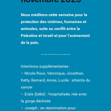
Nous méditons cette semaine pour la
protection des victimes, humaines et
animales, suite au conflit entre la
Palestine et Israël et pour l’avènement
de la paix.
—————————
Intentions supplémentaires :
– Nicole Roux, Véronique, Jonathan,
Ketty, Bernard, Annie, Lucile : atteints du
cancer
– Erala (bébé) : hospitalisée, née avec
la gorge déchirée
– Joseph : en réanimation pour