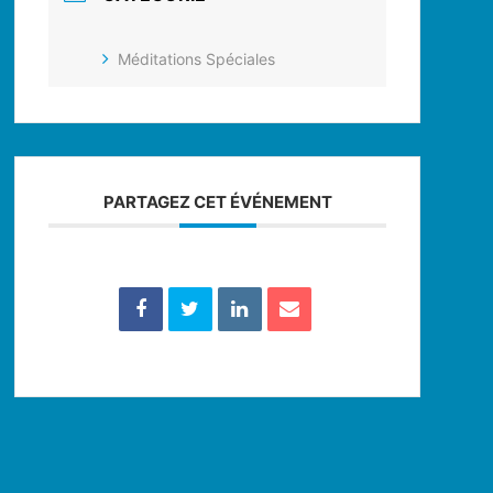
Méditations Spéciales
PARTAGEZ CET ÉVÉNEMENT