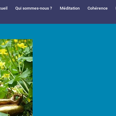
ueil
Qui sommes-nous ?
Méditation
Cohérence